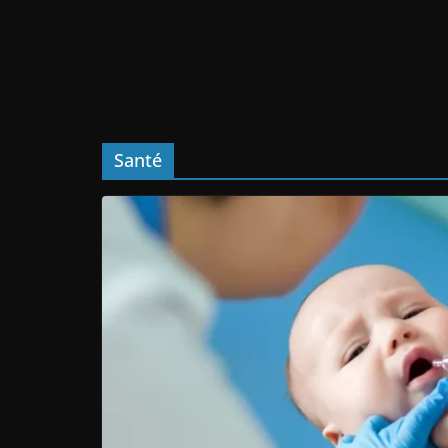
Santé