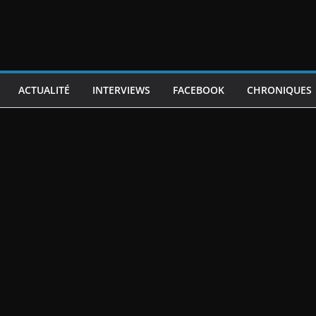
ACTUALITÉ
INTERVIEWS
FACEBOOK
CHRONIQUES