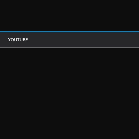
YOUTUBE