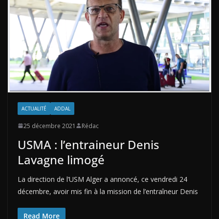
ACTUALITÉ
ADDAL
25 décembre 2021
Rédac
USMA : l’entraineur Denis
Lavagne limogé
La direction de l’USM Alger a annoncé, ce vendredi 24
décembre, avoir mis fin à la mission de l’entraîneur Denis
Read More