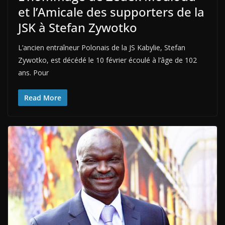
et l’Amicale des supporters de la
JSK à Stefan Zywotko
L’ancien entraîneur Polonais de la JS Kabylie, Stefan
Zywotko, est décédé le 10 février écoulé à l’âge de 102
ans. Pour
Read More