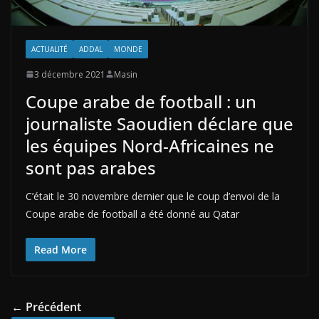
ACTUALITÉ
ADDAL
MONDE
3 décembre 2021
Masin
Coupe arabe de football : un
journaliste Saoudien déclare que
les équipes Nord-Africaines ne
sont pas arabes
C’était le 30 novembre dernier que le coup d’envoi de la
Coupe arabe de football a été donné au Qatar
Read More
← Précédent