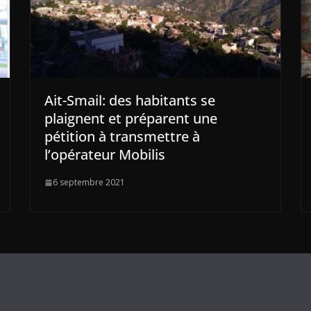
Ait-Smail: des habitants se
plaignent et préparent une
pétition à transmettre à
l’opérateur Mobilis
6 septembre 2021