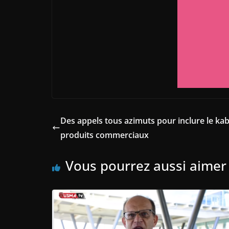
Des appels tous azimuts pour inclure le ka
produits commerciaux
Vous pourrez aussi aimer