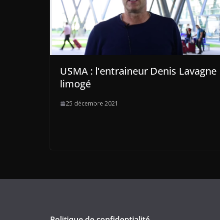
USMA : l’entraineur Denis Lavagne
limogé
25 décembre 2021
Politique de confidentialité