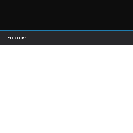
YOUTUBE