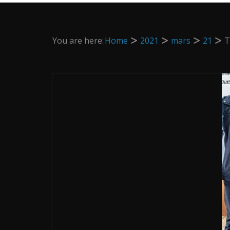
You are here:
Home
2021
mars
21
T