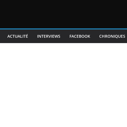
ACTUALITÉ
INTERVIEWS
FACEBOOK
CHRONIQUES