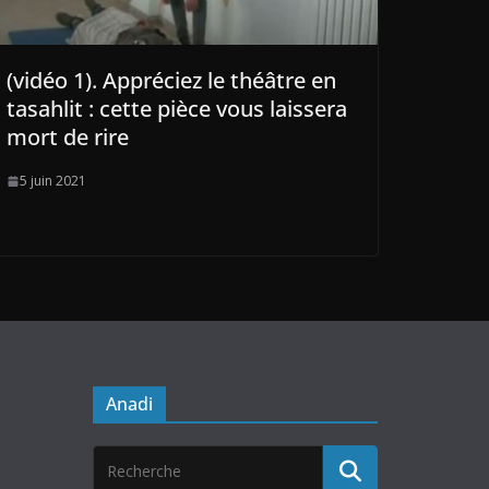
(vidéo 1). Appréciez le théâtre en
tasahlit : cette pièce vous laissera
mort de rire
5 juin 2021
Anadi