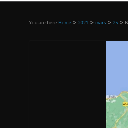
You are here:
Home
2021
mars
25
B