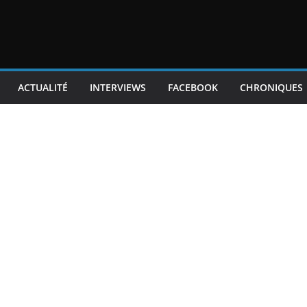
ACTUALITÉ
INTERVIEWS
FACEBOOK
CHRONIQUES