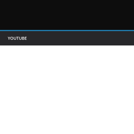
YOUTUBE