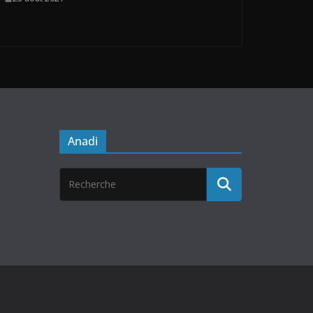
Anadi