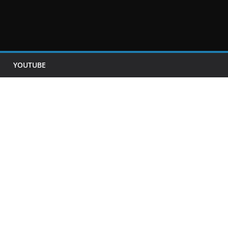
YOUTUBE