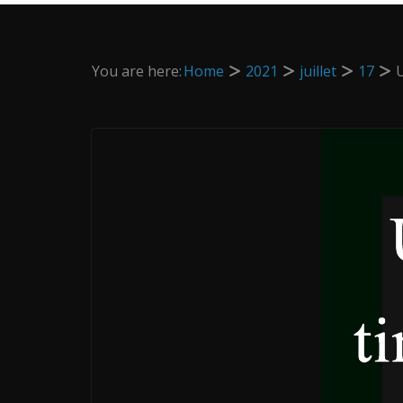
You are here:
Home
2021
juillet
17
U