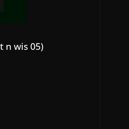
t n wis 05)