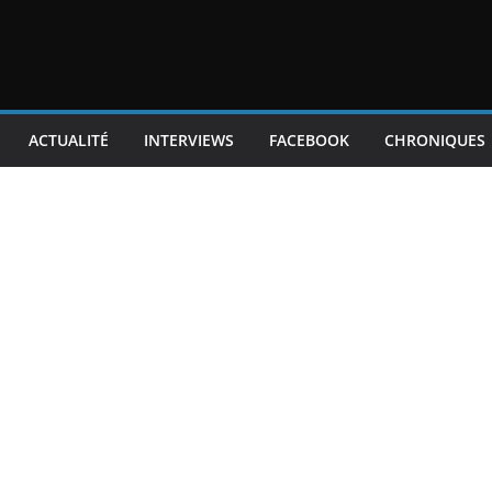
ACTUALITÉ
INTERVIEWS
FACEBOOK
CHRONIQUES