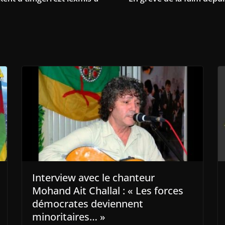
Interview avec le chanteur
Mohand Ait Challal : « Les forces
démocrates deviennent
minoritaires… »