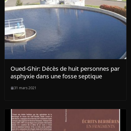
Oued-Ghir: Décès de huit personnes par
asphyxie dans une fosse septique
31 mars 2021