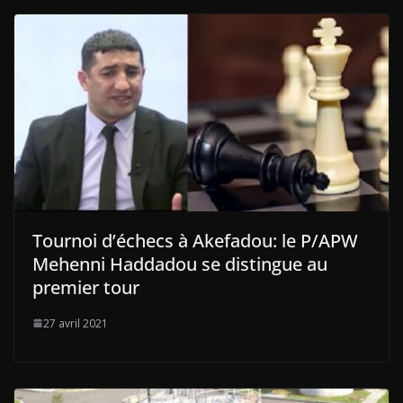
Tournoi d’échecs à Akefadou: le P/APW
Mehenni Haddadou se distingue au
premier tour
27 avril 2021