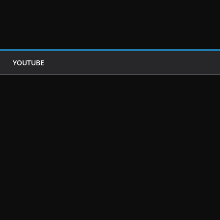
YOUTUBE