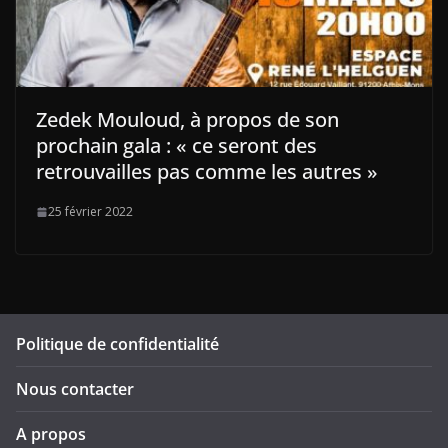
Zedek Mouloud, à propos de son
prochain gala : « ce seront des
retrouvailles pas comme les autres »
25 février 2022
Politique de confidentialité
Nous contacter
A propos