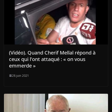
(Vidéo). Quand Cherif Mellal répond à
ceux qui l’ont attaqué : « on vous
emmerde »
28 juin 2021