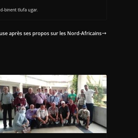
-binent tlufa ugar.
cuse après ses propos sur les Nord-Africains