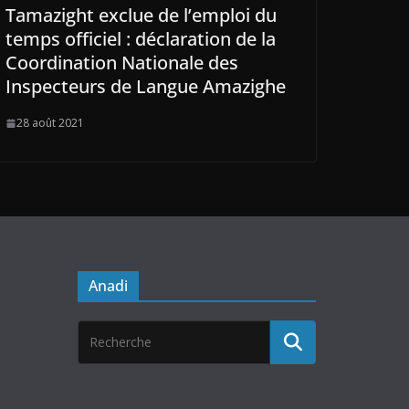
Tamazight exclue de l’emploi du
temps officiel : déclaration de la
Coordination Nationale des
Inspecteurs de Langue Amazighe
28 août 2021
Anadi