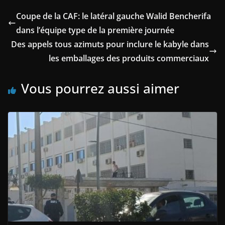
Coupe de la CAF: le latéral gauche Walid Bencherifa
dans l’équipe type de la première journée
Des appels tous azimuts pour inclure le kabyle dans
les emballages des produits commerciaux
Vous pourrez aussi aimer