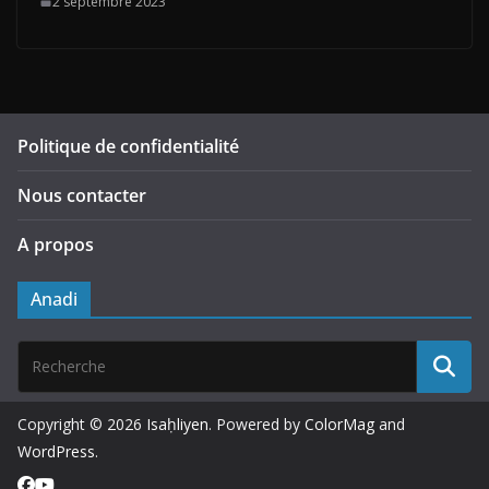
2 septembre 2023
Politique de confidentialité
Nous contacter
A propos
Anadi
Copyright © 2026
Isaḥliyen
. Powered by
ColorMag
and
WordPress
.