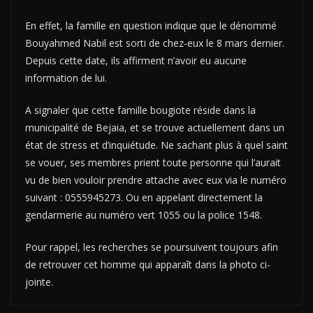
En effet, la famille en question indique que le dénommé
Bouyahmed Nabil est sorti de chez-eux le 8 mars dernier.
Depuis cette date, ils affirment n’avoir eu aucune
information de lui.
A signaler que cette famille bougiote réside dans la
municipalité de Bejaia, et se trouve actuellement dans un
état de stress et d’inquiétude. Ne sachant plus à quel saint
se vouer, ses membres prient toute personne qui l’aurait
vu de bien vouloir prendre attache avec eux via le numéro
suivant : 0555945273. Ou en appelant directement la
gendarmerie au numéro vert 1055 ou la police 1548.
Pour rappel, les recherches se poursuivent toujours afin
de retrouver cet homme qui apparaît dans la photo ci-
jointe.