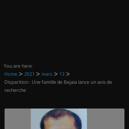
You are here:
Home
2021
mars
13
Disparition : Une famille de Bejaia lance un avis de
recherche