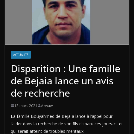
ACTUALITÉ
Disparition : Une famille
de Bejaia lance un avis
de recherche
13 mars 2021
Azwaw
La famille Bouyahmed de Bejaïa lance à l’appel pour
l’aider dans la recherche de son fils disparu ces jours-ci, et
qui serait atteint de troubles mentaux.