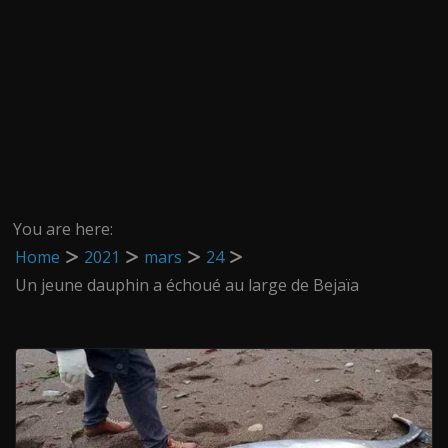
You are here:
Home
2021
mars
24
Un jeune dauphin a échoué au large de Bejaïa