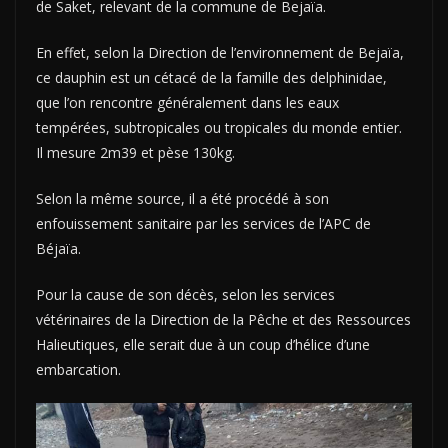
de Saket, relevant de la commune de Bejaïa.
En effet, selon la Direction de l’environnement de Bejaïa,
ce dauphin est un cétacé de la famille des delphinidae,
que l’on rencontre généralement dans les eaux
tempérées, subtropicales ou tropicales du monde entier.
Il mesure 2m39 et pèse 130kg.
Selon la même source, il a été procédé à son
enfouissement sanitaire par les services de l’APC de
Béjaïa.
Pour la cause de son décès, selon les services
vétérinaires de la Direction de la Pêche et des Ressources
Halieutiques, elle serait due à un coup d’hélice d’une
embarcation.