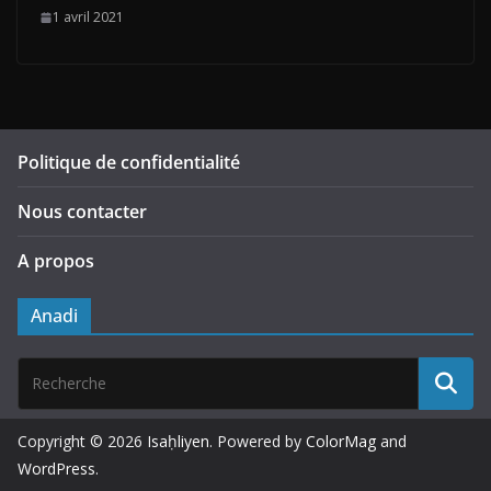
1 avril 2021
Politique de confidentialité
Nous contacter
A propos
Anadi
Copyright © 2026
Isaḥliyen
. Powered by
ColorMag
and
WordPress
.