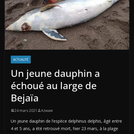
ACTUALITÉ
Un jeune dauphin a
échoué au large de
Bejaïa
24 mars 2021
Azwaw
Un jeune dauphin de l’espèce delphinus delphis, âgé entre
4 et 5 ans, a été retrouvé mort, hier 23 mars, à la plage