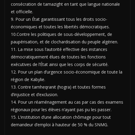
consécration de tamazight en tant que langue nationale
et officielle.
9. Pour un État garantissant tous les droits socio-
économiques et toutes les libertés démo­cratiques.
10.Contre les politiques de sous-développement, de
paupérisation, et de clochardisation du peuple algérien.
11. La mise sous l’autorité effective des instances
démocratiquement élues de toutes les fonc­tions
exécutives de l’État ainsi que les corps de sécurité.
12. Pour un plan d’urgence socio-économique de toute la
région de Kabylie.
13. Contre tamheqranit (hogra) et toutes formes
d’injustice et d’exclusion.
14. Pour un réaménagement au cas par cas des examens
régionaux pour les élèves n’ayant pas pu les passer.
15. L’institution d’une allocation chômage pour tout
demandeur d’emploi à hauteur de 50 % du SNMG.