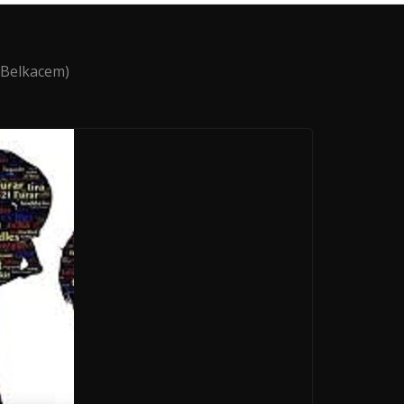
 Belkacem)