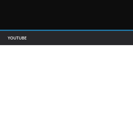
YOUTUBE