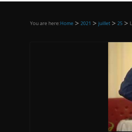
You are here:
Home
2021
juillet
25
L