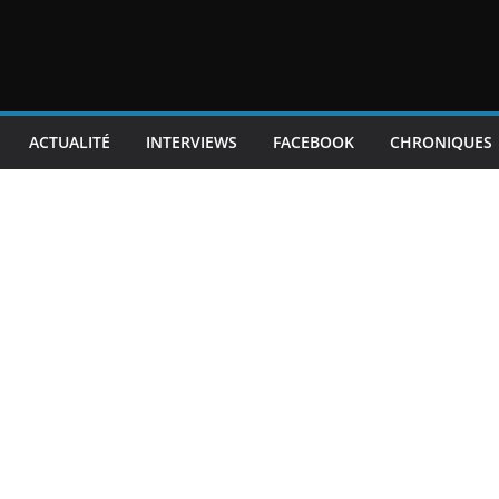
ACTUALITÉ
INTERVIEWS
FACEBOOK
CHRONIQUES