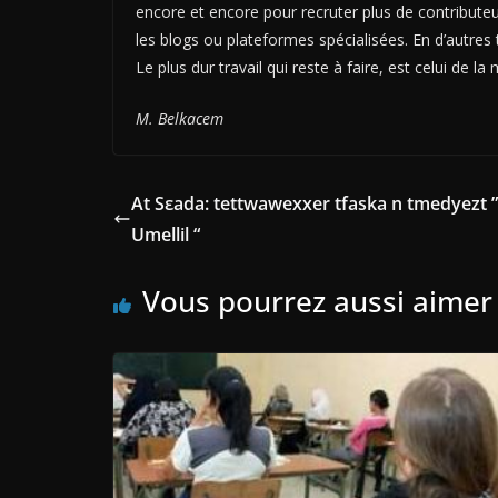
encore et encore pour recruter plus de contributeur
les blogs ou plateformes spécialisées. En d’autres
Le plus dur travail qui reste à faire, est celui de la 
M. Belkacem
At Sεada: tettwawexxer tfaska n tmedyezt 
Umellil “
Vous pourrez aussi aimer