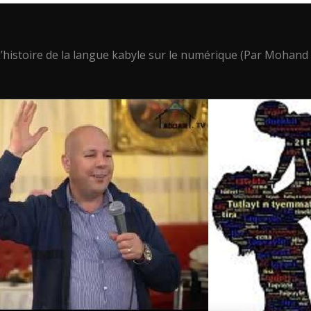
’histoire de la langue kabyle sur le numérique (Par Mohand