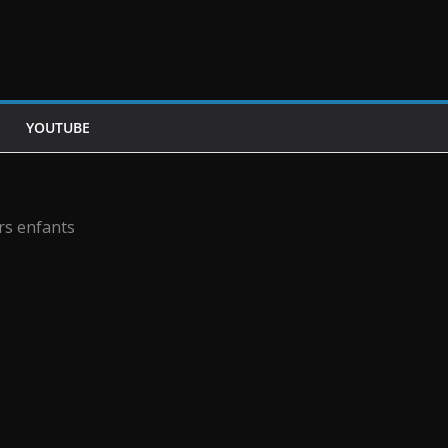
YOUTUBE
rs enfants