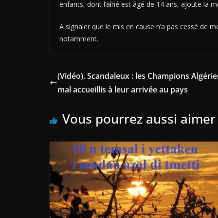
enfants, dont l’aîné est âgé de 14 ans, ajoute la 
A signaler que le mis en cause n’a pas cessé de m
notamment.
(Vidéo). Scandaleux : les Champions Algéri
mal accueillis à leur arrivée au pays
Vous pourrez aussi aimer