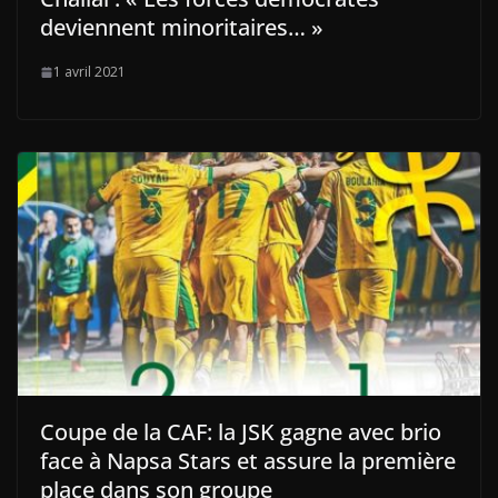
deviennent minoritaires… »
1 avril 2021
Coupe de la CAF: la JSK gagne avec brio
face à Napsa Stars et assure la première
place dans son groupe