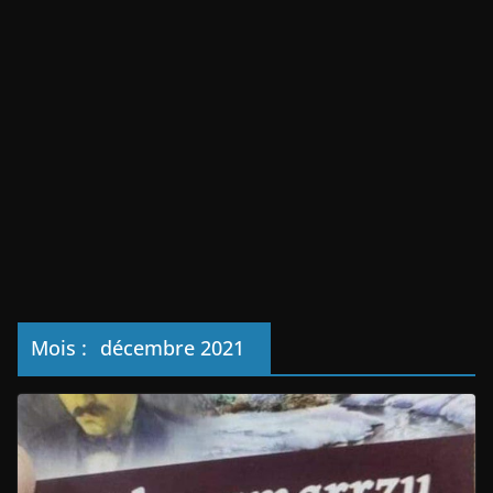
Mois :
décembre 2021