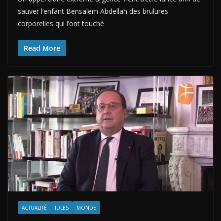
sauver l’enfant Bensalem Abdellah des brulures
corporelles qui l’ont touché
Read More
ACTUALITÉ
IDLES
MONDE