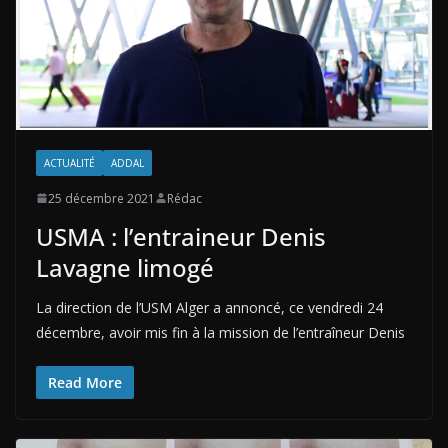
ACTUALITÉ
ADDAL
25 décembre 2021
Rédac
USMA : l’entraineur Denis
Lavagne limogé
La direction de l’USM Alger a annoncé, ce vendredi 24
décembre, avoir mis fin à la mission de l’entraîneur Denis
Read More