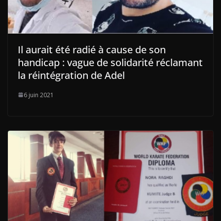
Il aurait été radié à cause de son
handicap : vague de solidarité réclamant
la réintégration de Adel
6 juin 2021