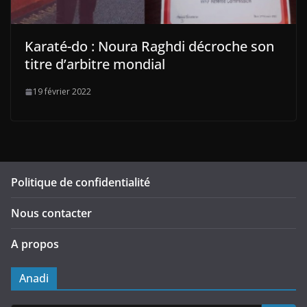
Karaté-do : Noura Raghdi décroche son
titre d’arbitre mondial
19 février 2022
Politique de confidentialité
Nous contacter
A propos
Anadi