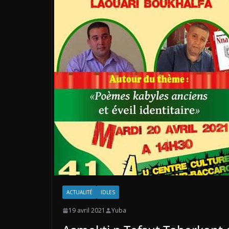
ACTUALITÉ
IDLES
19 avril 2021
Yuba