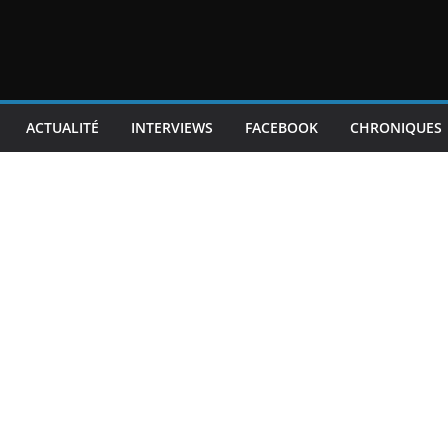
ACTUALITÉ
INTERVIEWS
FACEBOOK
CHRONIQUES