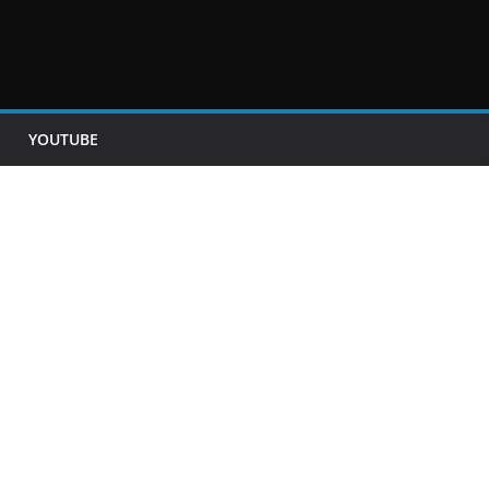
YOUTUBE