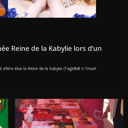
ée Reine de la Kabylie lors d’un
t d’être élue la Reine de la Kabylie (Tagellidt n Tmurt