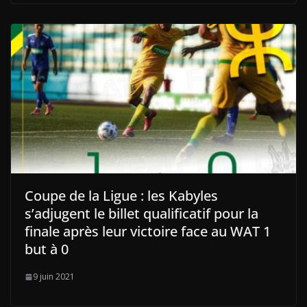
Coupe de la Ligue : les Kabyles
s’adjugent le billet qualificatif pour la
finale après leur victoire face au WAT 1
but à 0
9 juin 2021