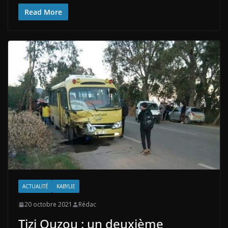
Read More
ACTUALITÉ
KABYLIE
20 octobre 2021
Rédac
Tizi Ouzou : un deuxième