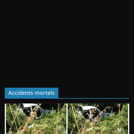
Accidents mortels