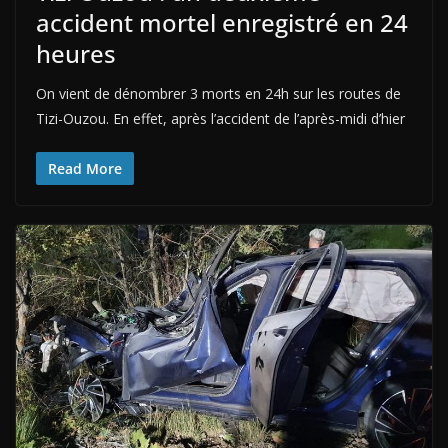
accident mortel enregistré en 24
heures
On vient de dénombrer 3 morts en 24h sur les routes de
Tizi-Ouzou. En effet, après l’accident de l’après-midi d’hier
Read More