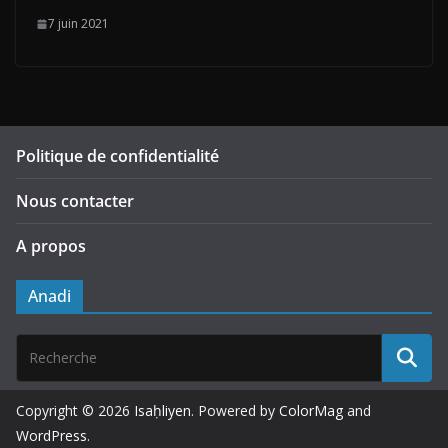
7 juin 2021
Politique de confidentialité
Nous contacter
A propos
Anadi
Copyright © 2026
Isaḥliyen
. Powered by
ColorMag
and
WordPress
.