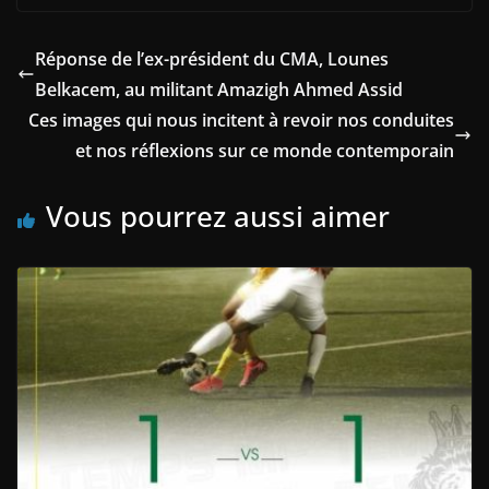
Réponse de l’ex-président du CMA, Lounes
Belkacem, au militant Amazigh Ahmed Assid
Ces images qui nous incitent à revoir nos conduites
et nos réflexions sur ce monde contemporain
Vous pourrez aussi aimer