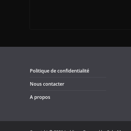
Politique de confidentialité
Nous contacter
A propos