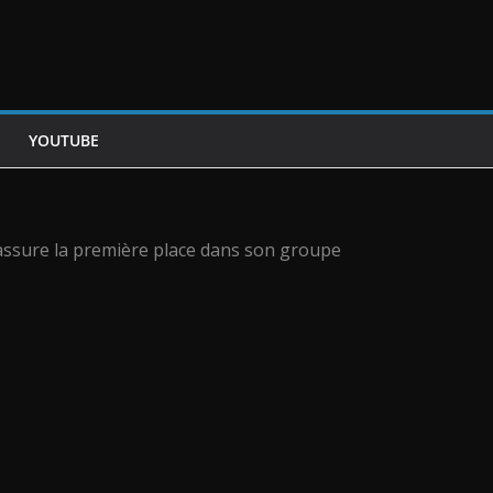
YOUTUBE
 assure la première place dans son groupe