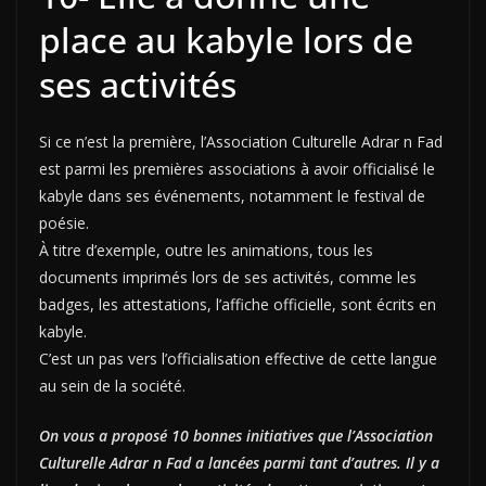
place au kabyle lors de
ses activités
Si ce n’est la première, l’Association Culturelle Adrar n Fad
est parmi les premières associations à avoir officialisé le
kabyle dans ses événements, notamment le festival de
poésie.
À titre d’exemple, outre les animations, tous les
documents imprimés lors de ses activités, comme les
badges, les attestations, l’affiche officielle, sont écrits en
kabyle.
C’est un pas vers l’officialisation effective de cette langue
au sein de la société.
On vous a proposé 10 bonnes initiatives que l’Association
Culturelle Adrar n Fad a lancées parmi tant d’autres. Il y a