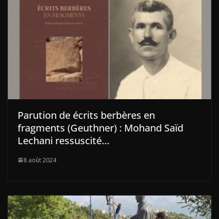
Parution de écrits berbères en
fragments (Geuthner) : Mohand Saïd
Lechani ressuscité…
8 août 2024