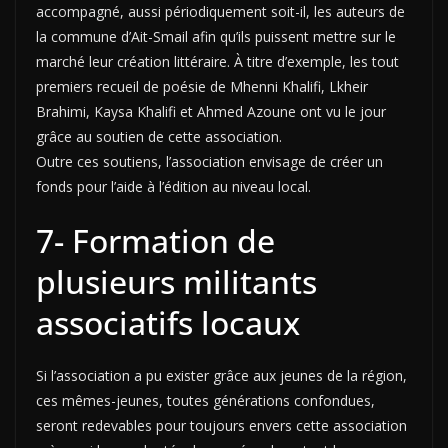
accompagné, aussi périodiquement soit-il, les auteurs de
la commune d’Ait-Smail afin qu’ils puissent mettre sur le
marché leur création littéraire. À titre d’exemple, les tout
premiers recueil de poésie de Mhenni Khalifi, Lkheir
Brahimi, Kaysa Khalifi et Ahmed Azoune ont vu le jour
grâce au soutien de cette association.
Outre ces soutiens, l’association envisage de créer un
fonds pour l’aide à l’édition au niveau local.
7- Formation de
plusieurs militants
associatifs locaux
Si l’association a pu exister grâce aux jeunes de la région,
ces mêmes-jeunes, toutes générations confondues,
seront redevables pour toujours envers cette association