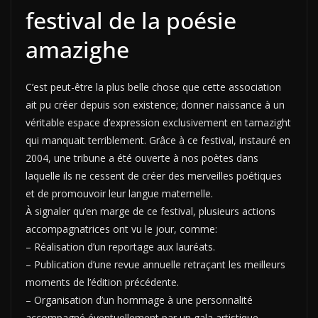
festival de la poésie
amazighe
C’est peut-être la plus belle chose que cette association
ait pu créer depuis son existence; donner naissance à un
véritable espace d’expression exclusivement en tamazight
qui manquait terriblement. Grâce à ce festival, instauré en
2004, une tribune a été ouverte à nos poètes dans
laquelle ils ne cessent de créer des merveilles poétiques
et de promouvoir leur langue maternelle.
À signaler qu’en marge de ce festival, plusieurs actions
accompagnatrices ont vu le jour, comme:
– Réalisation d’un reportage aux lauréats.
– Publication d’une revue annuelle retraçant les meilleurs
moments de l’édition précédente.
– Organisation d’un hommage à une personnalité
accompagné éventuellement par un gala artistique.