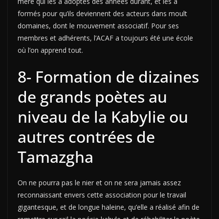
mère qui les a adoptés des années durant, et les a
formés pour qu’ils deviennent des acteurs dans moult
domaines, dont le mouvement associatif. Pour ses
membres et adhérents, l’ACAF a toujours été une école
où l’on apprend tout.
8- Formation de dizaines
de grands poètes au
niveau de la Kabylie ou
autres contrées de
Tamazgha
On ne pourra pas le nier et on ne sera jamais assez
reconnaissant envers cette association pour le travail
gigantesque, et de longue haleine, qu’elle a réalisé afin de