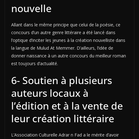
nouvelle
Allant dans le même principe que celui de la poésie, ce
concours d’un autre genre littéraire a été lancé dans
l’optique d’inciter les jeunes à la création nouvelliste dans
la langue de Mulud At Memmer. D’ailleurs, l’idée de
donner naissance à un autre concours du meilleur roman
est toujours d’actualité.
6- Soutien à plusieurs
auteurs locaux à
l’édition et à la vente de
leur création littéraire
L’Association Culturelle Adrar n Fad a le mérite d’avoir