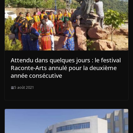
Attendu dans quelques jours : le festival
Raconte-Arts annulé pour la deuxième
année consécutive
5 août 2021