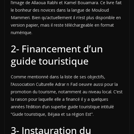
l’image de Allaoua Rabhi et Kamel Bouamara. Ce livre fait
le bonheur des novices dans la langue de Mouloud
Mammeri. Bien qu’actuellement il n’est plus disponible en
version papier, mais il reste téléchargeable en format
numérique.
2- Financement d’un
guide touristique
Comme mentionné dans la liste de ses objectifs,
l’Association Culturelle Adrar n Fad oeuvre aussi pour la
promotion du tourisme, notamment au niveau local. C’est
la raison pour laquelle elle a financé il y a quelques
années l’édition d’un superbe guide touristique intitulé
“Guide touristique, Béjaia et sa région Est”.
3- Instauration du