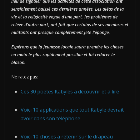
lieu de signaler que les activités de cette association ont
sensiblement baissé ces dernières années. Les aléas de la
vie et la religiosité vague
d’une pa
rt, les problèmes de
relève d’autre part
,
ont fait que certains de ses membres et
militants ont presque complètement jeté l’éponge.
Espérons que la jeunesse locale saura prendre les choses
en main le plus rapidement possible et lui redorer le
blason.
Ne ratez pas:
Ces 30 poètes Kabyles à découvrir et à lire
Voici 10 applications que tout Kabyle devrait
avoir dans son téléphone
Voici 10 choses à retenir sur le drapeau