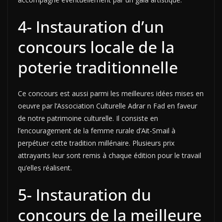
4- Instauration d’un
concours locale de la
poterie traditionnelle
Ce concours est aussi parmi les meilleures idées mises en
oeuvre par l’Association Culturelle Adrar n Fad en faveur
de notre patrimoine culturelle. Il consiste en
l’encouragement de la femme rurale d’Ait-Smail à
perpétuer cette tradition millénaire. Plusieurs prix
attrayants leur sont remis à chaque édition pour le travail
qu’elles réalisent.
5- Instauration du
concours de la meilleure