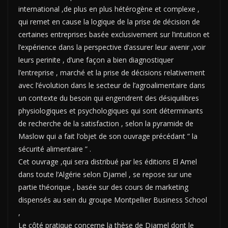
international ,de plus en plus hétérogène et complexe ,
qui remet en cause la logique de la prise de décision de
certaines entreprises basée exclusivement sur l’intuition et
l’expérience dans la perspective d’assurer leur avenir ,voir
leurs perinite , d’une façon a bien diagnostiquer
l’entreprise , marché et la prise de décisions relativement
avec l’évolution dans le secteur de l’agroalimentaire dans
un contexte du besoin qui engendrent des désiquilibres
physiologiques et psychologiques qui sont déterminants
de recherche de la satisfaction , selon la pyramide de
Maslow qui a fait l’objet de son ouvrage précédant ” la
sécurité alimentaire ” .
Cet ouvrage ,qui sera distribué par les éditions El Amel
dans toute l’Algérie selon Djamel , se repose sur une
partie théorique , basée sur des cours de marketing
dispensés au sein du groupe Montpellier Business School
,
Le côté pratique concerne la thèse de Djamel dont le