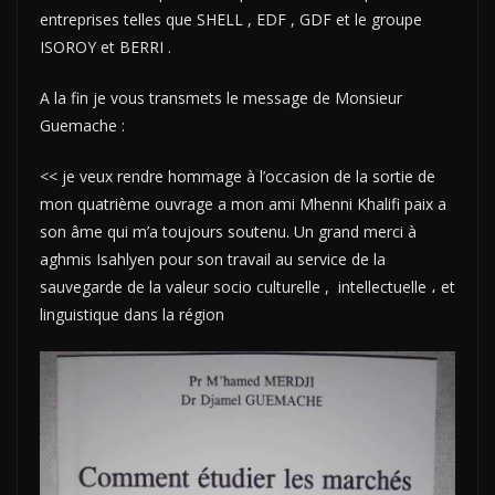
entreprises telles que SHELL , EDF , GDF et le groupe
ISOROY et BERRI .
A la fin je vous transmets le message de Monsieur
Guemache :
<< je veux rendre hommage à l’occasion de la sortie de
mon quatrième ouvrage a mon ami Mhenni Khalifi paix a
son âme qui m’a toujours soutenu. Un grand merci à
aghmis Isahlyen pour son travail au service de la
sauvegarde de la valeur socio culturelle , intellectuelle ، et
linguistique dans la région