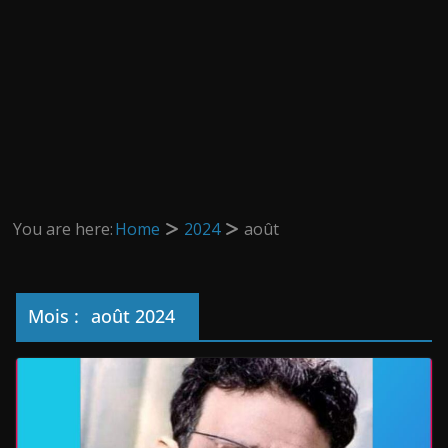
You are here:
Home
2024
août
Mois :
août 2024