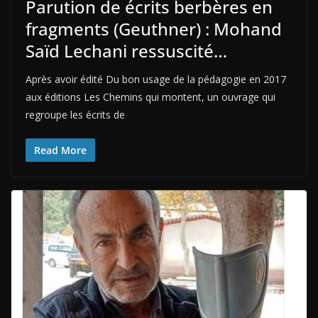
Parution de écrits berbères en
fragments (Geuthner) : Mohand
Saïd Lechani ressuscité…
Après avoir édité Du bon usage de la pédagogie en 2017
aux éditions Les Chemins qui montent, un ouvrage qui
regroupe les écrits de
Read More