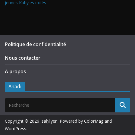
jeunes Kabyles exilés
Politique de confidentialité
Nous contacter
A propos
Anadi
Copyright © 2026
Isaḥliyen
. Powered by
ColorMag
and
WordPress
.