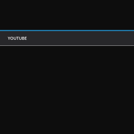
YOUTUBE