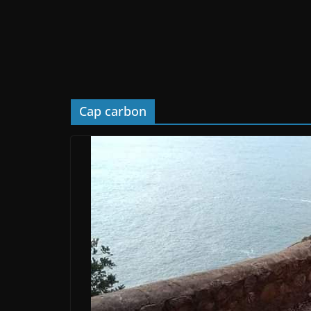
Cap carbon