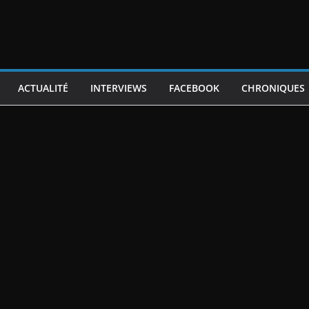
ACTUALITÉ
INTERVIEWS
FACEBOOK
CHRONIQUES