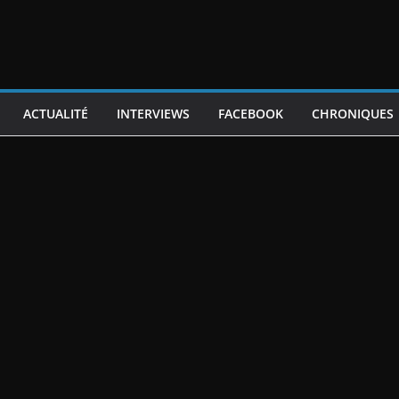
ACTUALITÉ
INTERVIEWS
FACEBOOK
CHRONIQUES