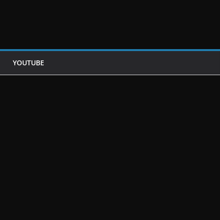
YOUTUBE