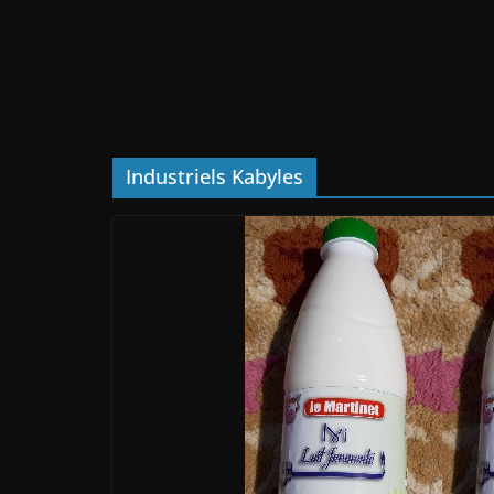
Industriels Kabyles